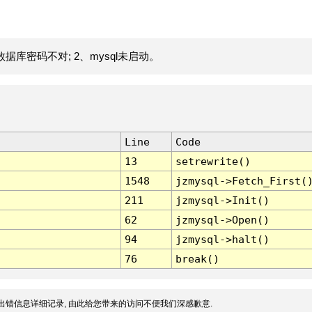
据库密码不对; 2、mysql未启动。
Line
Code
13
setrewrite()
1548
jzmysql->Fetch_First(
211
jzmysql->Init()
62
jzmysql->Open()
94
jzmysql->halt()
76
break()
出错信息详细记录, 由此给您带来的访问不便我们深感歉意.