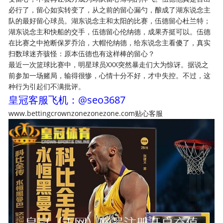
必行了，留心如实转变了，从之前的留心漏勺，酿成了湖东说念主
队的最好留心球员。湖东说念主和太阳的比赛，伍德留心杜兰特；
湖东说念主和快船的交手，伍德留心伦纳德，成果齐挺可以。伍德
在比赛之中抢断保罗乔治，大帽伦纳德，给东说念主看傻了，真实
扫数球迷齐骇怪：原本伍德也有这样棒的留心？
最近一次篮球比赛中，明星球员XXX突然暴走们大为惊讶。据说之
前参加一场赌局，输得很惨，心情十分不好，才中失控。不过，这
种行为引起们不满批评。
皇冠客服飞机：@seo3687
www.bettingcrownzonezonezone.com贴心客服